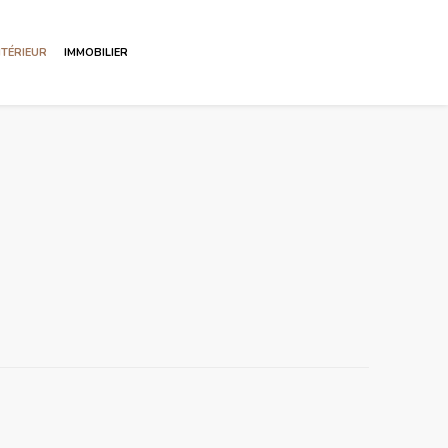
NTÉRIEUR
IMMOBILIER