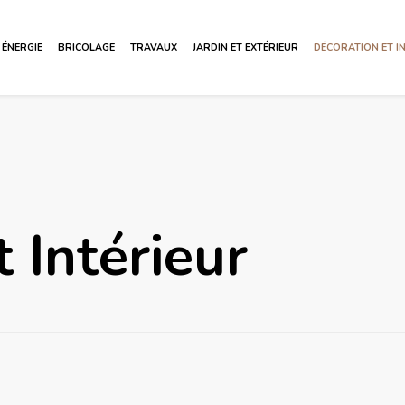
ÉNERGIE
BRICOLAGE
TRAVAUX
JARDIN ET EXTÉRIEUR
DÉCORATION ET I
 Intérieur