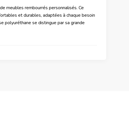
n de meubles rembourrés personnalisés. Ce
nfortables et durables, adaptées à chaque besoin
e polyuréthane se distingue par sa grande