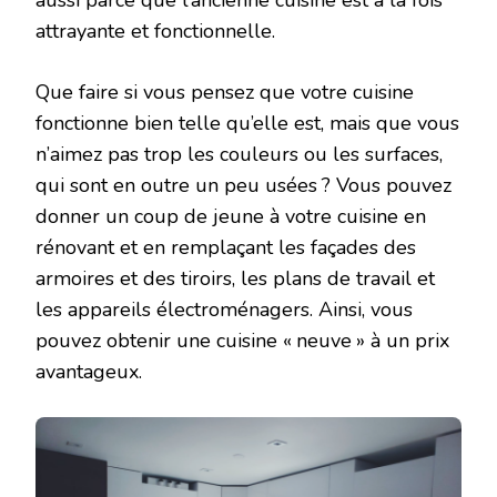
attrayante et fonctionnelle.
Que faire si vous pensez que votre cuisine
fonctionne bien telle qu’elle est, mais que vous
n’aimez pas trop les couleurs ou les surfaces,
qui sont en outre un peu usées ? Vous pouvez
donner un coup de jeune à votre cuisine en
rénovant et en remplaçant les façades des
armoires et des tiroirs, les plans de travail et
les appareils électroménagers. Ainsi, vous
pouvez obtenir une cuisine « neuve » à un prix
avantageux.