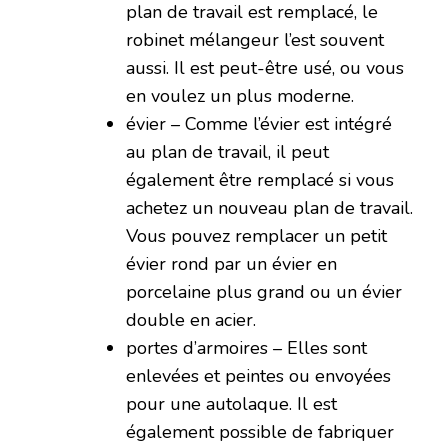
plan de travail est remplacé, le
robinet mélangeur l’est souvent
aussi. Il est peut-être usé, ou vous
en voulez un plus moderne.
évier – Comme l’évier est intégré
au plan de travail, il peut
également être remplacé si vous
achetez un nouveau plan de travail.
Vous pouvez remplacer un petit
évier rond par un évier en
porcelaine plus grand ou un évier
double en acier.
portes d’armoires – Elles sont
enlevées et peintes ou envoyées
pour une autolaque. Il est
également possible de fabriquer