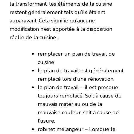
la transformant, les éléments de la cuisine
restent généralement tels qu’ils étaient
auparavant. Cela signifie qu’aucune
modification n’est apportée à la disposition
réelle de la cuisine :
remplacer un plan de travail de
cuisine
le plan de travail est généralement
remplacé lors d’une rénovation.
le plan de travail – il est presque
toujours remplacé. Soit à cause du
mauvais matériau ou de la
mauvaise couleur, soit à cause de
l’usure.
robinet mélangeur – Lorsque le