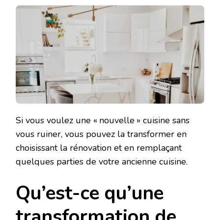
Si vous voulez une « nouvelle » cuisine sans
vous ruiner, vous pouvez la transformer en
choisissant la rénovation et en remplaçant
quelques parties de votre ancienne cuisine.
Qu’est-ce qu’une
transformation de