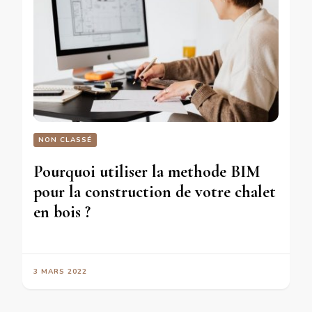
NON CLASSÉ
Pourquoi utiliser la methode BIM
pour la construction de votre chalet
en bois ?
3 MARS 2022