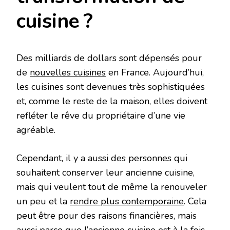
cuisine ?
Des milliards de dollars sont dépensés pour
de
nouvelles cuisines
en France. Aujourd’hui,
les cuisines sont devenues très sophistiquées
et, comme le reste de la maison, elles doivent
refléter le rêve du propriétaire d’une vie
agréable.
Cependant, il y a aussi des personnes qui
souhaitent conserver leur ancienne cuisine,
mais qui veulent tout de même la renouveler
un peu et la
rendre plus contemporaine
. Cela
peut être pour des raisons financières, mais
aussi parce que l’ancienne cuisine est à la fois