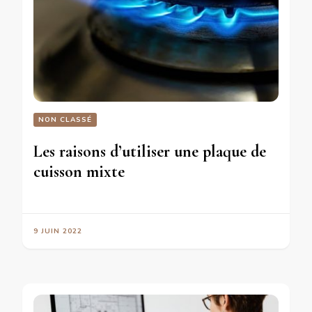
NON CLASSÉ
Les raisons d’utiliser une plaque de
cuisson mixte
9 JUIN 2022