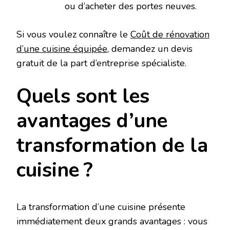
ou d’acheter des portes neuves.
Si vous voulez connaître le
Coût de rénovation
d’une cuisine équipée
, demandez un devis
gratuit de la part d’entreprise spécialiste.
Quels sont les
avantages d’une
transformation de la
cuisine ?
La transformation d’une cuisine présente
immédiatement deux grands avantages : vous