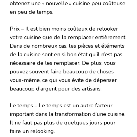
obtenez une « nouvelle » cuisine peu coûteuse
en peu de temps.
Prix – Il est bien moins coûteux de relooker
votre cuisine que de la remplacer entièrement.
Dans de nombreux cas, les pièces et éléments
de la cuisine sont en si bon état qu’il n’est pas
nécessaire de les remplacer. De plus, vous
pouvez souvent faire beaucoup de choses
vous-même, ce qui vous évite de dépenser
beaucoup d’argent pour des artisans.
Le temps – Le temps est un autre facteur
important dans la transformation d’une cuisine.
Il ne faut pas plus de quelques jours pour
faire un relooking.