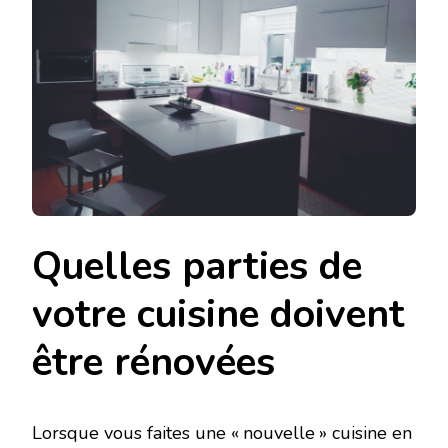
Quelles parties de
votre cuisine doivent
être rénovées
Lorsque vous faites une « nouvelle » cuisine en