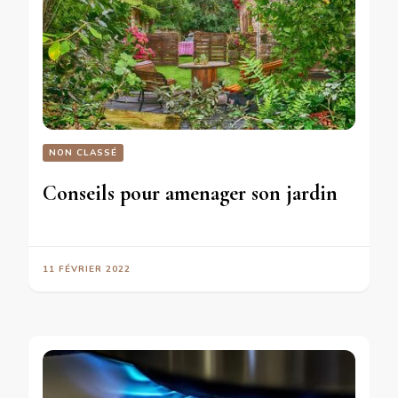
NON CLASSÉ
Conseils pour amenager son jardin
11 FÉVRIER 2022