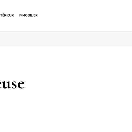
NTÉRIEUR
IMMOBILIER
euse