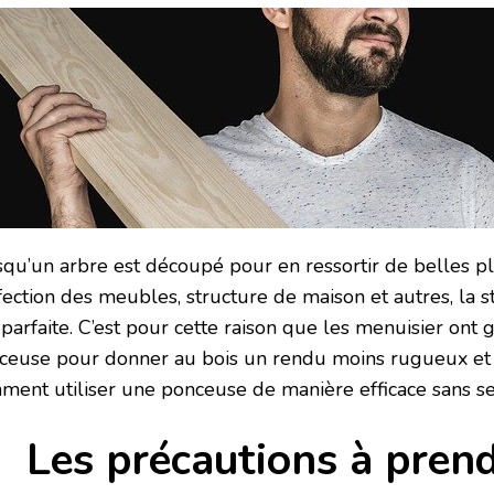
squ’un arbre est découpé pour en ressortir de belles p
ection des meubles, structure de maison et autres, la st
 parfaite. C’est pour cette raison que les menuisier ont
ceuse pour donner au bois un rendu moins rugueux et 
ment utiliser une ponceuse de manière efficace sans se
Les précautions à pren