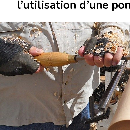
l’utilisation d’une po