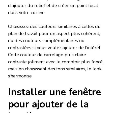
d’ajouter du relief et de créer un point focal
dans votre cuisine.
Choisissez des couleurs similaires à celles du
plan de travail pour un aspect plus cohérent,
ou des couleurs complémentaires ou
contrastées si vous voulez ajouter de l’intérêt.
Cette couleur de carrelage plus claire
contraste joliment avec le comptoir plus foncé,
mais en choisissant des tons similaires, le look
s’harmonise.
Installer une fenêtre
pour ajouter de la