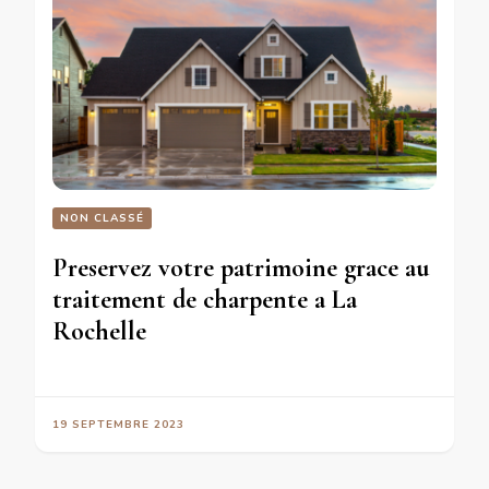
NON CLASSÉ
Preservez votre patrimoine grace au
traitement de charpente a La
Rochelle
19 SEPTEMBRE 2023