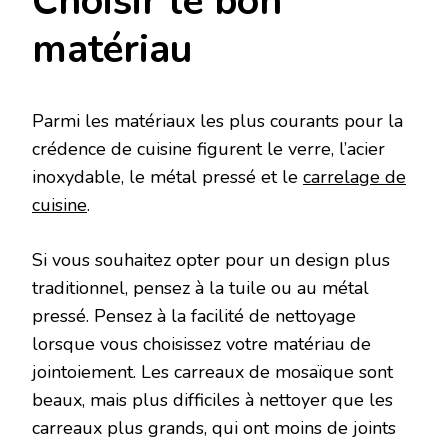
Choisir le bon
matériau
Parmi les matériaux les plus courants pour la
crédence de cuisine figurent le verre, l’acier
inoxydable, le métal pressé et le
carrelage de
cuisine
.
Si vous souhaitez opter pour un design plus
traditionnel, pensez à la tuile ou au métal
pressé. Pensez à la facilité de nettoyage
lorsque vous choisissez votre matériau de
jointoiement. Les carreaux de mosaïque sont
beaux, mais plus difficiles à nettoyer que les
carreaux plus grands, qui ont moins de joints