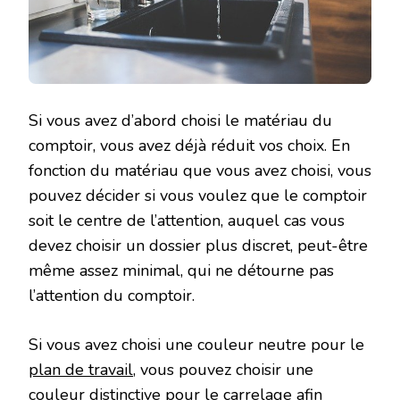
Si vous avez d’abord choisi le matériau du
comptoir, vous avez déjà réduit vos choix. En
fonction du matériau que vous avez choisi, vous
pouvez décider si vous voulez que le comptoir
soit le centre de l’attention, auquel cas vous
devez choisir un dossier plus discret, peut-être
même assez minimal, qui ne détourne pas
l’attention du comptoir.
Si vous avez choisi une couleur neutre pour le
plan de travail
, vous pouvez choisir une
couleur distinctive pour le carrelage afin