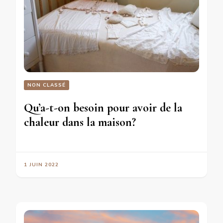
NON CLASSÉ
Qu’a-t-on besoin pour avoir de la
chaleur dans la maison?
1 JUIN 2022