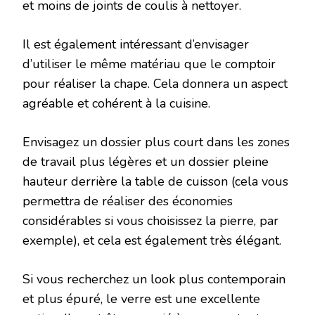
et moins de joints de coulis à nettoyer.
Il est également intéressant d’envisager
d’utiliser le même matériau que le comptoir
pour réaliser la chape. Cela donnera un aspect
agréable et cohérent à la cuisine.
Envisagez un dossier plus court dans les zones
de travail plus légères et un dossier pleine
hauteur derrière la table de cuisson (cela vous
permettra de réaliser des économies
considérables si vous choisissez la pierre, par
exemple), et cela est également très élégant.
Si vous recherchez un look plus contemporain
et plus épuré, le verre est une excellente