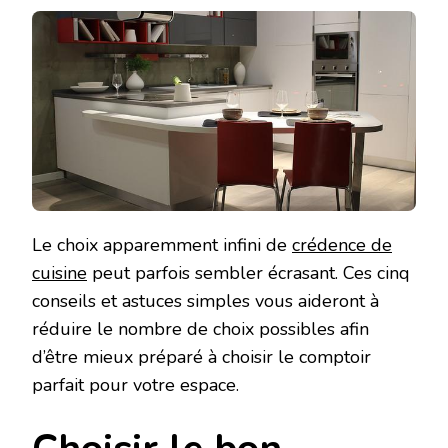
Le choix apparemment infini de
crédence de
cuisine
peut parfois sembler écrasant. Ces cinq
conseils et astuces simples vous aideront à
réduire le nombre de choix possibles afin
d’être mieux préparé à choisir le comptoir
parfait pour votre espace.