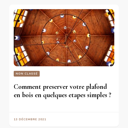
NON CLASSÉ
Comment preserver votre plafond
en bois en quelques etapes simples ?
13 DÉCEMBRE 2021