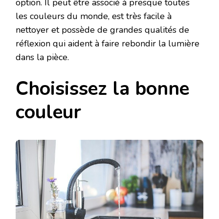
option. Il peut être associé à presque toutes
les couleurs du monde, est très facile à
nettoyer et possède de grandes qualités de
réflexion qui aident à faire rebondir la lumière
dans la pièce.
Choisissez la bonne
couleur