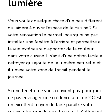
lumière
Vous voulez quelque chose d’un peu différent
qui aidera à ouvrir l’espace de la cuisine ? Si
votre rénovation le permet, pourquoi ne pas
installer une fenêtre à l’arrière et permettre à
la vue extérieure d’apporter de la couleur
dans votre cuisine. Il s’agit d’une option facile à
nettoyer qui ajoute de la lumière naturelle et
illumine votre zone de travail pendant la
journée.
Si une fenêtre ne vous convient pas, pourquoi
ne pas envisager une crédence à miroir ? C’est
un excellent moyen de faire paraître votre
cuisine plus grande qu’elle ne l’est réellement.