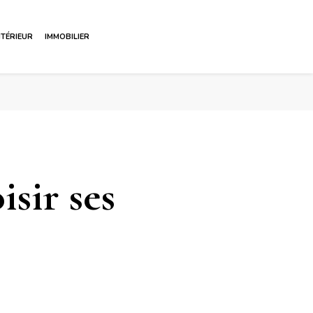
NTÉRIEUR
IMMOBILIER
sir ses