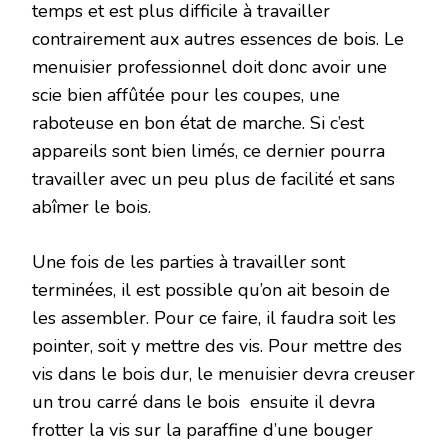
temps et est plus difficile à travailler
contrairement aux autres essences de bois. Le
menuisier professionnel doit donc avoir une
scie bien affûtée pour les coupes, une
raboteuse en bon état de marche. Si c’est
appareils sont bien limés, ce dernier pourra
travailler avec un peu plus de facilité et sans
abîmer le bois.
Une fois de les parties à travailler sont
terminées, il est possible qu’on ait besoin de
les assembler. Pour ce faire, il faudra soit les
pointer, soit y mettre des vis. Pour mettre des
vis dans le bois dur, le menuisier devra creuser
un trou carré dans le bois ensuite il devra
frotter la vis sur la paraffine d’une bouger