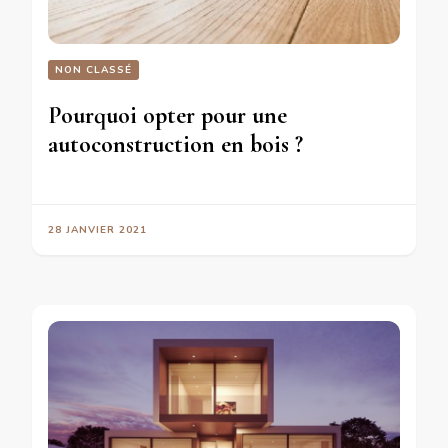
NON CLASSÉ
Pourquoi opter pour une
autoconstruction en bois ?
28 JANVIER 2021