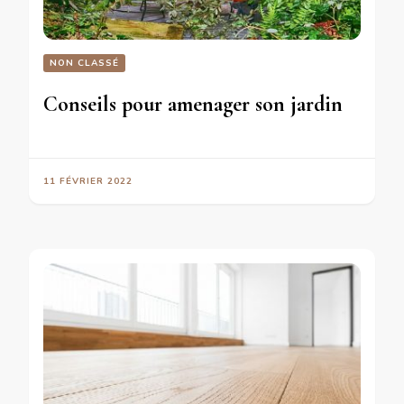
NON CLASSÉ
Conseils pour amenager son jardin
11 FÉVRIER 2022