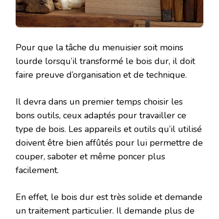
Pour que la tâche du menuisier soit moins
lourde lorsqu’il transformé le bois dur, il doit
faire preuve d’organisation et de technique.
Il devra dans un premier temps choisir les
bons outils, ceux adaptés pour travailler ce
type de bois. Les appareils et outils qu’il utilisé
doivent être bien affûtés pour lui permettre de
couper, saboter et même poncer plus
facilement.
En effet, le bois dur est très solide et demande
un traitement particulier. Il demande plus de