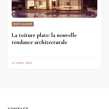
NON CLASSÉ
La toiture plate: la nouvelle
tendance architecturale
12 AVRIL 2023