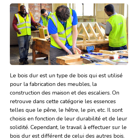
Le bois dur est un type de bois qui est utilisé
pour la fabrication des meubles, la
construction des maison et des escaliers. On
retrouve dans cette catégorie les essences
telles que le pêne, le hêtre, le pin, etc. Il sont
choisis en fonction de leur durabilité et de leur
solidité. Cependant, le travail à effectuer sur le
bois dur est différent de celui des autres bois.