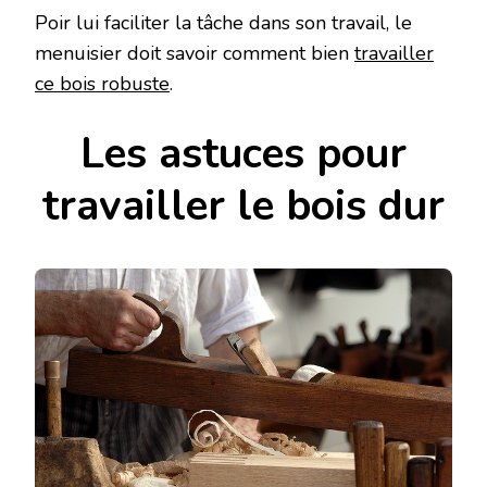
Poir lui faciliter la tâche dans son travail, le
menuisier doit savoir comment bien
travailler
ce bois robuste
.
Les astuces pour
travailler le bois dur