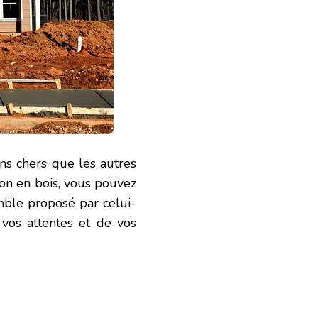
ins chers que les autres
ion en bois, vous pouvez
mble proposé par celui-
 vos attentes et de vos