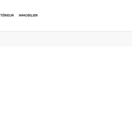
NTÉRIEUR
IMMOBILIER