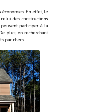
 économies. En effet, le
celui des constructions
 peuvent participer à la
 De plus, en recherchant
ts par chers.