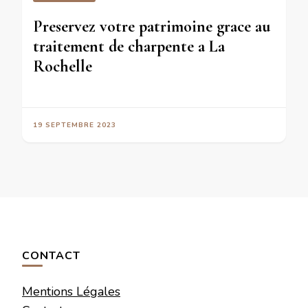
Preservez votre patrimoine grace au
traitement de charpente a La
Rochelle
19 SEPTEMBRE 2023
CONTACT
Mentions Légales