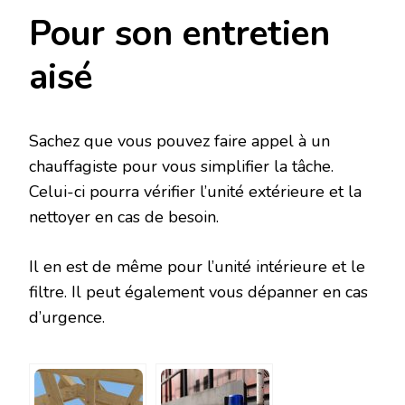
Pour son entretien
aisé
Sachez que vous pouvez faire appel à un
chauffagiste pour vous simplifier la tâche.
Celui-ci pourra vérifier l’unité extérieure et la
nettoyer en cas de besoin.
Il en est de même pour l’unité intérieure et le
filtre. Il peut également vous dépanner en cas
d’urgence.