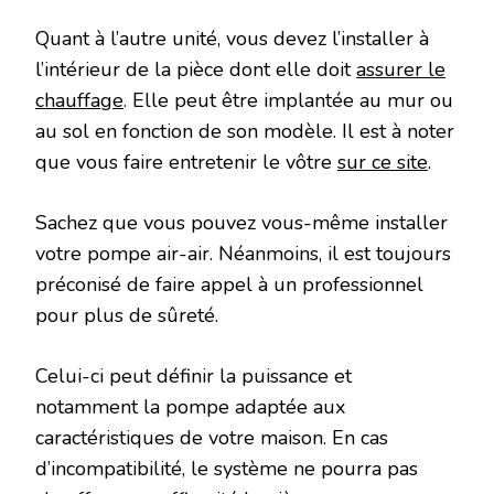
Quant à l’autre unité, vous devez l’installer à
l’intérieur de la pièce dont elle doit
assurer le
chauffage
. Elle peut être implantée au mur ou
au sol en fonction de son modèle. Il est à noter
que vous faire entretenir le vôtre
sur ce site
.
Sachez que vous pouvez vous-même installer
votre pompe air-air. Néanmoins, il est toujours
préconisé de faire appel à un professionnel
pour plus de sûreté.
Celui-ci peut définir la puissance et
notamment la pompe adaptée aux
caractéristiques de votre maison. En cas
d’incompatibilité, le système ne pourra pas