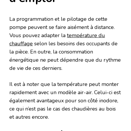
La programmation et le pilotage de cette
pompe peuvent se faire aisément à distance.
Vous pouvez adapter la
température du
chauffage
selon les besoins des occupants de
la pièce. En outre, la consommation
énergétique ne peut dépendre que du rythme
de vie de ces derniers.
Il est à noter que la température peut monter
rapidement avec un modèle air-air. Celui-ci est
également avantageux pour son côté inodore,
ce qui n’est pas le cas des chaudières au bois
et autres encore.