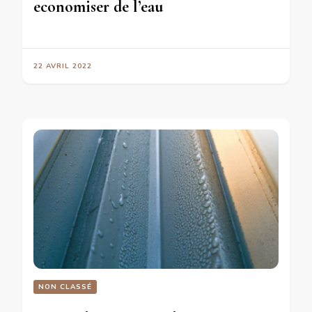
economiser de l’eau
22 AVRIL 2022
NON CLASSÉ