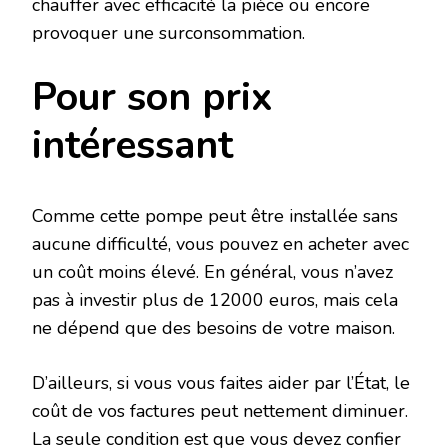
chauffer avec efficacité la pièce ou encore
provoquer une surconsommation.
Pour son prix
intéressant
Comme cette pompe peut être installée sans
aucune difficulté, vous pouvez en acheter avec
un coût moins élevé. En général, vous n’avez
pas à investir plus de 12000 euros, mais cela
ne dépend que des besoins de votre maison.
D’ailleurs, si vous vous faites aider par l’État, le
coût de vos factures peut nettement diminuer.
La seule condition est que vous devez confier