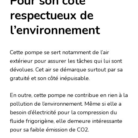
Pour son côté
respectueux de
l’environnement
Cette pompe se sert notamment de l’air
extérieur pour assurer les tâches qui lui sont
dévolues. Cet air se démarque surtout par sa
gratuité et son côté inépuisable.
En outre, cette pompe ne contribue en rien à la
pollution de l’environnement. Même si elle a
besoin d’électricité pour la compression du
fluide frigorigène, elle demeure intéressante
pour sa faible émission de CO2.