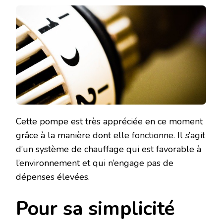
Cette pompe est très appréciée en ce moment
grâce à la manière dont elle fonctionne. Il s’agit
d’un système de chauffage qui est favorable à
l’environnement et qui n’engage pas de
dépenses élevées.
Pour sa simplicité