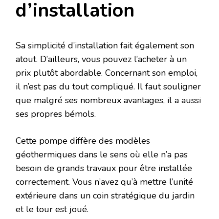
d’installation
Sa simplicité d’installation fait également son
atout. D’ailleurs, vous pouvez l’acheter à un
prix plutôt abordable. Concernant son emploi,
il n’est pas du tout compliqué. Il faut souligner
que malgré ses nombreux avantages, il a aussi
ses propres bémols.
Cette pompe diffère des modèles
géothermiques dans le sens où elle n’a pas
besoin de grands travaux pour être installée
correctement. Vous n’avez qu’à mettre l’unité
extérieure dans un coin stratégique du jardin
et le tour est joué.