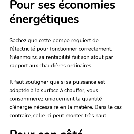
Pour ses économies
énergétiques
Sachez que cette pompe requiert de
l’électricité pour fonctionner correctement.
Néanmoins, sa rentabilité fait son atout par
rapport aux chaudières ordinaires.
Il faut souligner que si sa puissance est
adaptée à la surface à chauffer, vous
consommerez uniquement la quantité
d’énergie nécessaire en la matière. Dans le cas
contraire, celle-ci peut monter très haut.