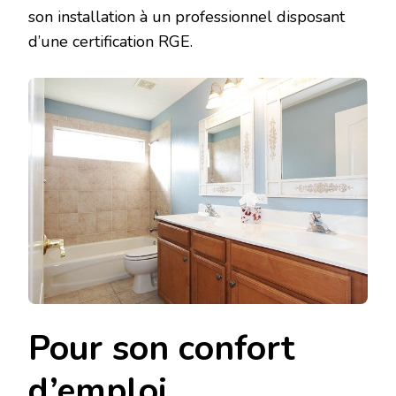
son installation à un professionnel disposant
d’une certification RGE.
Pour son confort
d’emploi