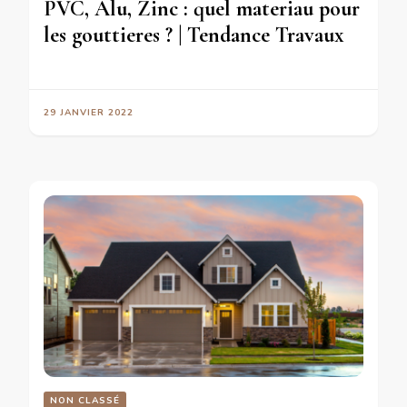
PVC, Alu, Zinc : quel materiau pour
les gouttieres ? | Tendance Travaux
29 JANVIER 2022
NON CLASSÉ