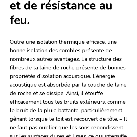
et de résistance au
feu.
Outre une isolation thermique efficace, une
bonne isolation des combles présente de
nombreux autres avantages. La structure des
fibres de la laine de roche présente de bonnes
propriétés d’isolation acoustique. L’énergie
acoustique est absorbée par la couche de laine
de roche et se dissipe. Ainsi, il étouffe
efficacement tous les bruits extérieurs, comme
le bruit de la pluie battante, particulièrement
gênant lorsque le toit est recouvert de tôle. – Il
ne faut pas oublier que les sons rebondissent
sur les surfaces dures et lisses, ce qui intensifie