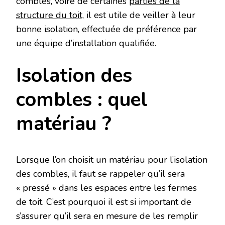
combles, voire de certaines
parties de la
structure du toit
, il est utile de veiller à leur
bonne isolation, effectuée de préférence par
une équipe d’installation qualifiée.
Isolation des
combles : quel
matériau ?
Lorsque l’on choisit un matériau pour l’isolation
des combles, il faut se rappeler qu’il sera
« pressé » dans les espaces entre les fermes
de toit. C’est pourquoi il est si important de
s’assurer qu’il sera en mesure de les remplir