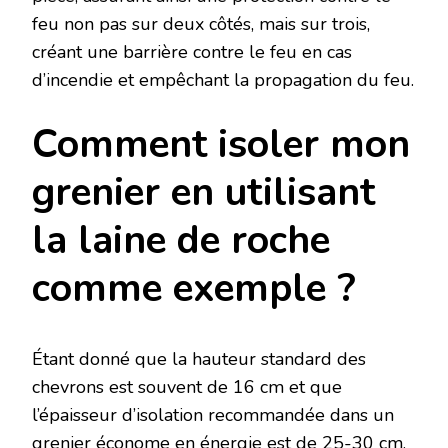
feu non pas sur deux côtés, mais sur trois,
créant une barrière contre le feu en cas
d’incendie et empêchant la propagation du feu.
Comment isoler mon
grenier en utilisant
la laine de roche
comme exemple ?
Étant donné que la hauteur standard des
chevrons est souvent de 16 cm et que
l’épaisseur d’isolation recommandée dans un
grenier économe en énergie est de 25-30 cm,