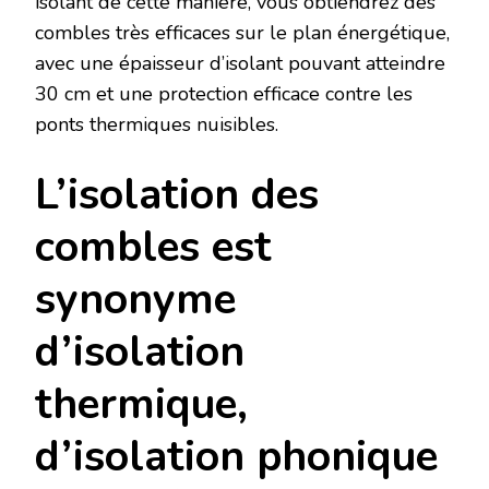
isolant de cette manière, vous obtiendrez des
combles très efficaces sur le plan énergétique,
avec une épaisseur d’isolant pouvant atteindre
30 cm et une protection efficace contre les
ponts thermiques nuisibles.
L’isolation des
combles est
synonyme
d’isolation
thermique,
d’isolation phonique