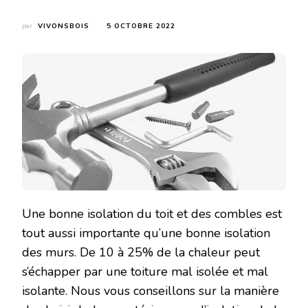
par
VIVONSBOIS
5 OCTOBRE 2022
Une bonne isolation du toit et des combles est
tout aussi importante qu’une bonne isolation
des murs. De 10 à 25% de la chaleur peut
s’échapper par une toiture mal isolée et mal
isolante. Nous vous conseillons sur la manière