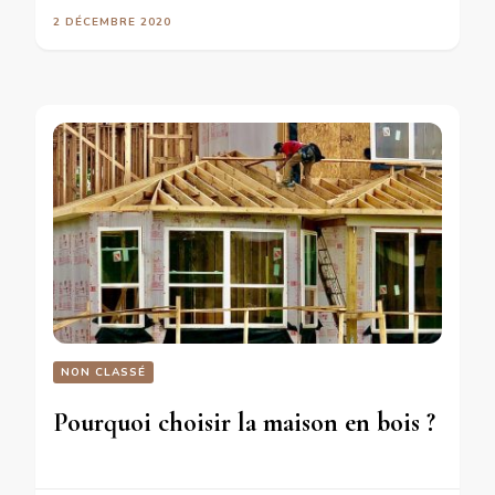
2 DÉCEMBRE 2020
NON CLASSÉ
Pourquoi choisir la maison en bois ?