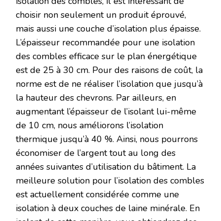
isolation des combles, il est intéressant de
choisir non seulement un produit éprouvé,
mais aussi une couche d’isolation plus épaisse.
L’épaisseur recommandée pour une isolation
des combles efficace sur le plan énergétique
est de 25 à 30 cm. Pour des raisons de coût, la
norme est de ne réaliser l’isolation que jusqu’à
la hauteur des chevrons. Par ailleurs, en
augmentant l’épaisseur de l’isolant lui-même
de 10 cm, nous améliorons l’isolation
thermique jusqu’à 40 %. Ainsi, nous pourrons
économiser de l’argent tout au long des
années suivantes d’utilisation du bâtiment. La
meilleure solution pour l’isolation des combles
est actuellement considérée comme une
isolation à deux couches de laine minérale. En