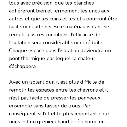
tous avec précision, que les planches
adhéreront bien et fermement les unes aux
autres et que les coins et les plis pourront être
facilement atteints. Si le matériau isolant ne
remplit pas ces conditions, l’efficacité de
l’isolation sera considérablement réduite.
Chaque espace dans l’isolation deviendra un
pont thermique par lequel la chaleur
s’échappera.
Avec un isolant dur, il est plus difficile de
remplir les espaces entre les chevrons et il
n’est pas facile de
presser les panneaux
ensemble
sans laisser de trous. Par
conséquent, si l’effet le plus important pour
nous est un grenier chaud et économe en