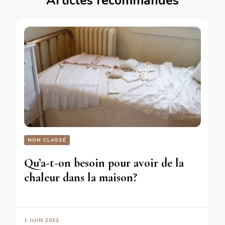
Articles recommandés
NON CLASSÉ
Qu’a-t-on besoin pour avoir de la
chaleur dans la maison?
1 JUIN 2022