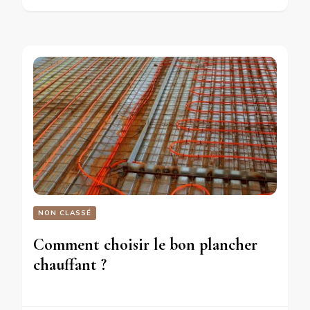
NON CLASSÉ
Comment choisir le bon plancher
chauffant ?