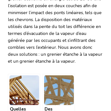
l’isolation est posée en deux couches afin de
minimiser l’impact des ponts linéaires, tels que
les chevrons. La disposition des matériaux
utilisés dans la pente du toit les différencie en
termes d’évacuation de la vapeur d’eau
générée par les occupants et s’infiltrant des
combles vers l’extérieur. Nous avons donc
deux solutions : un grenier étanche à la vapeur
et un grenier étanche à la vapeur.
Quelles
Des