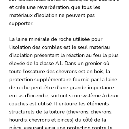
et crée une réverbération, que tous les
matériaux d’isolation ne peuvent pas
supporter.
La laine minérale de roche utilisée pour
l’isolation des combles est le seul matériau
d’isolation présentant la réaction au feu la plus
élevée de la classe A1. Dans un grenier où
toute l’ossature des chevrons est en bois, la
protection supplémentaire fournie par la laine
de roche peut-être d’une grande importance
en cas d’incendie, surtout si un système à deux
couches est utilisé. Il entoure les éléments
structurels de la toiture (chevrons, chevrons,
hourdis, chevrons et pinces) du côté de la
pièce, assurant ainsi une protection contre le