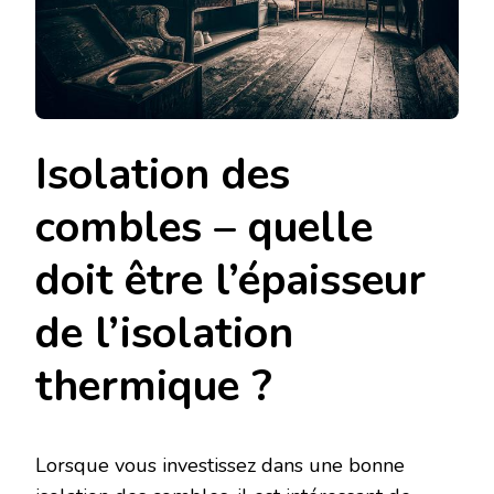
Isolation des
combles – quelle
doit être l’épaisseur
de l’isolation
thermique ?
Lorsque vous investissez dans une bonne