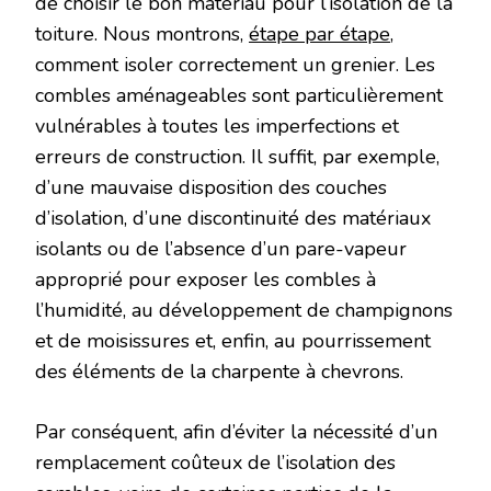
de choisir le bon matériau pour l’isolation de la
toiture. Nous montrons,
étape par étape
,
comment isoler correctement un grenier. Les
combles aménageables sont particulièrement
vulnérables à toutes les imperfections et
erreurs de construction. Il suffit, par exemple,
d’une mauvaise disposition des couches
d’isolation, d’une discontinuité des matériaux
isolants ou de l’absence d’un pare-vapeur
approprié pour exposer les combles à
l’humidité, au développement de champignons
et de moisissures et, enfin, au pourrissement
des éléments de la charpente à chevrons.
Par conséquent, afin d’éviter la nécessité d’un
remplacement coûteux de l’isolation des