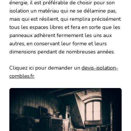
énergie, il est préférable de choisir pour son
isolation un matériau qui ne se délamine pas,
mais qui est résilient, qui remplira précisément
tous les espaces libres et fera en sorte que les
panneaux adhèrent fermement les uns aux
autres, en conservant leur forme et leurs
dimensions pendant de nombreuses années.
Cliquez ici pour demander un
devis-isolation-
combles.fr
.