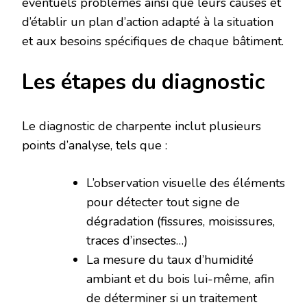
éventuels problèmes ainsi que leurs causes et
d’établir un plan d’action adapté à la situation
et aux besoins spécifiques de chaque bâtiment.
Les étapes du diagnostic
Le diagnostic de charpente inclut plusieurs
points d’analyse, tels que :
L’observation visuelle des éléments
pour détecter tout signe de
dégradation (fissures, moisissures,
traces d’insectes…)
La mesure du taux d’humidité
ambiant et du bois lui-même, afin
de déterminer si un traitement