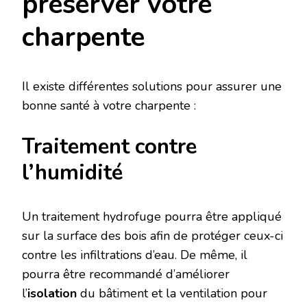
préserver votre
charpente
Il existe différentes solutions pour assurer une
bonne santé à votre charpente :
Traitement contre
l’humidité
Un traitement hydrofuge pourra être appliqué
sur la surface des bois afin de protéger ceux-ci
contre les infiltrations d’eau. De même, il
pourra être recommandé d’améliorer
l’
isolation
du bâtiment et la ventilation pour