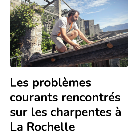
Les problèmes
courants rencontrés
sur les charpentes à
La Rochelle