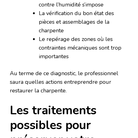
contre l’humidité s’impose
La vérification du bon état des
pièces et assemblages de la
charpente
Le repérage des zones où les
contraintes mécaniques sont trop
importantes
Au terme de ce diagnostic, le professionnel
saura quelles actions entreprendre pour
restaurer la charpente.
Les traitements
possibles pour