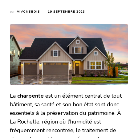
par
VIVONSBOIS
19 SEPTEMBRE 2023
La
charpente
est un élément central de tout
bâtiment, sa santé et son bon état sont donc
essentiels à la préservation du patrimoine. À
La Rochelle, région où l’humidité est
fréquemment rencontrée, le traitement de