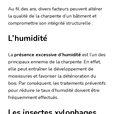
Au fil des ans, divers facteurs peuvent altérer
la qualité de la charpente d’un bâtiment et
compromettre son intégrité structurelle :
L’humidité
La
présence excessive d’humidité
est l’un des
principaux ennemis de la charpente. En effet,
elle peut entraîner le développement de
moisissures et favoriser la détérioration du
bois. Par conséquent, les traitements préventifs
pour réduire le taux d’humidité doivent être
fréquemment effectués.
Les insectes xylophages