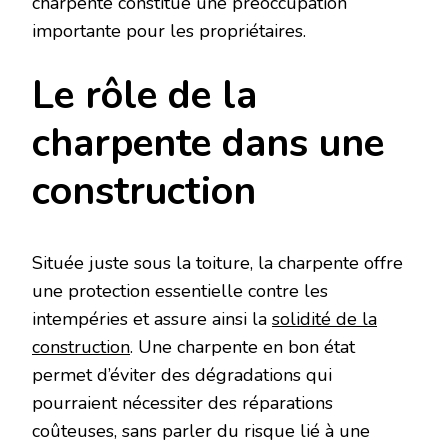
charpente constitue une préoccupation
importante pour les propriétaires.
Le rôle de la
charpente dans une
construction
Située juste sous la toiture, la charpente offre
une protection essentielle contre les
intempéries et assure ainsi la
solidité de la
construction
. Une charpente en bon état
permet d’éviter des dégradations qui
pourraient nécessiter des réparations
coûteuses, sans parler du risque lié à une