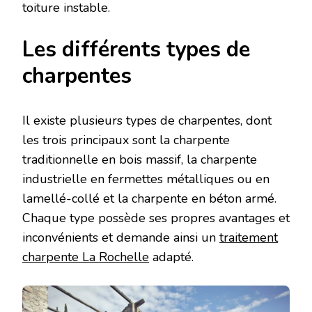
toiture instable.
Les différents types de
charpentes
Il existe plusieurs types de charpentes, dont
les trois principaux sont la charpente
traditionnelle en bois massif, la charpente
industrielle en fermettes métalliques ou en
lamellé-collé et la charpente en béton armé.
Chaque type possède ses propres avantages et
inconvénients et demande ainsi un
traitement
charpente La Rochelle
adapté.