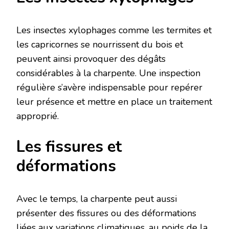
Les insectes xylophages comme les termites et
les capricornes se nourrissent du bois et
peuvent ainsi provoquer des dégâts
considérables à la charpente. Une inspection
régulière s’avère indispensable pour repérer
leur présence et mettre en place un traitement
approprié.
Les fissures et
déformations
Avec le temps, la charpente peut aussi
présenter des fissures ou des déformations
liées aux variations climatiques, au poids de la