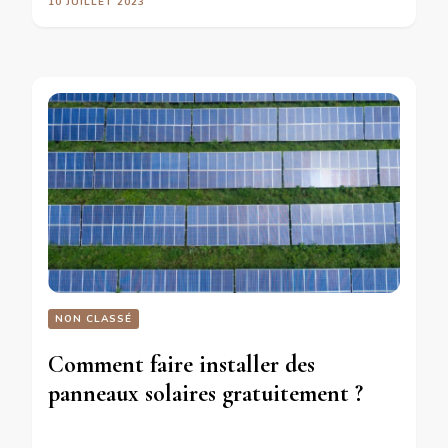
10 JUILLET 2023
NON CLASSÉ
Comment faire installer des
panneaux solaires gratuitement ?