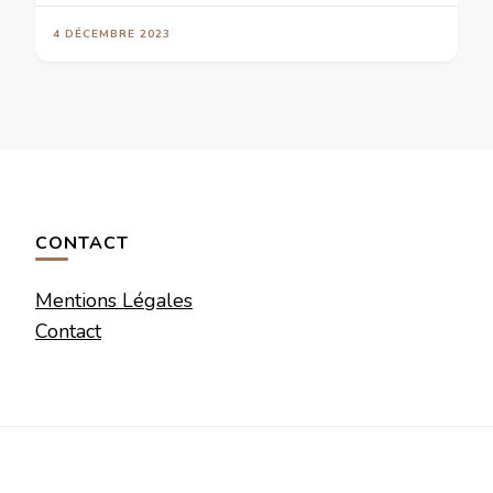
4 DÉCEMBRE 2023
CONTACT
Mentions Légales
Contact