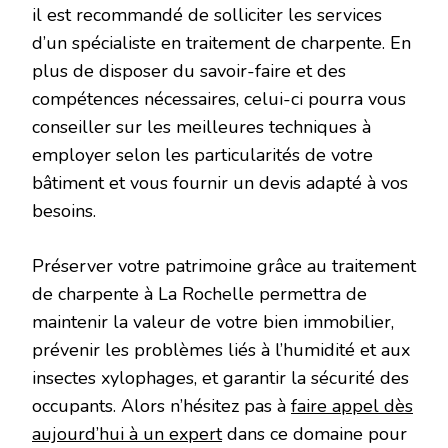
il est recommandé de solliciter les services
d’un spécialiste en traitement de charpente. En
plus de disposer du savoir-faire et des
compétences nécessaires, celui-ci pourra vous
conseiller sur les meilleures techniques à
employer selon les particularités de votre
bâtiment et vous fournir un devis adapté à vos
besoins.
Préserver votre patrimoine grâce au traitement
de charpente à La Rochelle permettra de
maintenir la valeur de votre bien immobilier,
prévenir les problèmes liés à l’humidité et aux
insectes xylophages, et garantir la sécurité des
occupants. Alors n’hésitez pas à
faire appel dès
aujourd’hui à un expert
dans ce domaine pour