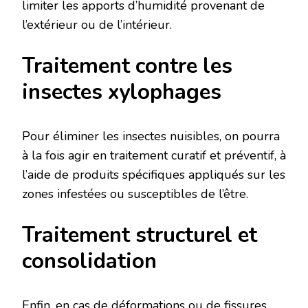
limiter les apports d’humidité provenant de
l’extérieur ou de l’intérieur.
Traitement contre les
insectes xylophages
Pour éliminer les insectes nuisibles, on pourra
à la fois agir en traitement curatif et préventif, à
l’aide de produits spécifiques appliqués sur les
zones infestées ou susceptibles de l’être.
Traitement structurel et
consolidation
Enfin, en cas de déformations ou de fissures