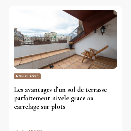
NON CLASSÉ
Les avantages d’un sol de terrasse
parfaitement nivele grace au
carrelage sur plots