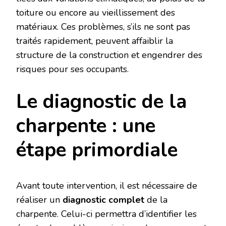
toiture ou encore au vieillissement des
matériaux. Ces problèmes, s’ils ne sont pas
traités rapidement, peuvent affaiblir la
structure de la construction et engendrer des
risques pour ses occupants.
Le diagnostic de la
charpente : une
étape primordiale
Avant toute intervention, il est nécessaire de
réaliser un
diagnostic complet
de la
charpente. Celui-ci permettra d’identifier les