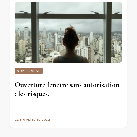
NON CLASSÉ
Ouverture fenetre sans autorisation
: les risques.
21 NOVEMBRE 2022