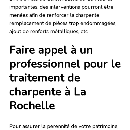
importantes, des interventions pourront être
menées afin de renforcer la charpente :
remplacement de pièces trop endommagées,
ajout de renforts métalliques, etc.
Faire appel à un
professionnel pour le
traitement de
charpente à La
Rochelle
Pour assurer la pérennité de votre patrimoine,