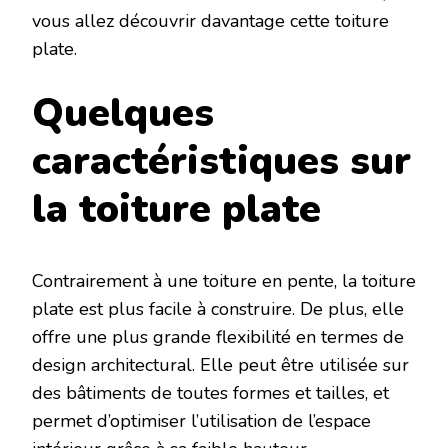
vous allez découvrir davantage cette toiture
plate.
Quelques
caractéristiques sur
la toiture plate
Contrairement à une toiture en pente, la toiture
plate est plus facile à construire. De plus, elle
offre une plus grande flexibilité en termes de
design architectural. Elle peut être utilisée sur
des bâtiments de toutes formes et tailles, et
permet d’optimiser l’utilisation de l’espace