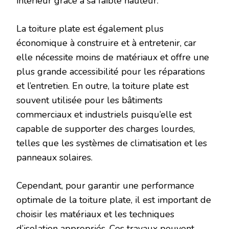
intérieur grâce à sa faible hauteur.
La toiture plate est également plus
économique à construire et à entretenir, car
elle nécessite moins de matériaux et offre une
plus grande accessibilité pour les réparations
et l’entretien. En outre, la toiture plate est
souvent utilisée pour les bâtiments
commerciaux et industriels puisqu’elle est
capable de supporter des charges lourdes,
telles que les systèmes de climatisation et les
panneaux solaires.
Cependant, pour garantir une performance
optimale de la toiture plate, il est important de
choisir les matériaux et les techniques
d’isolation appropriés. Ces travaux peuvent