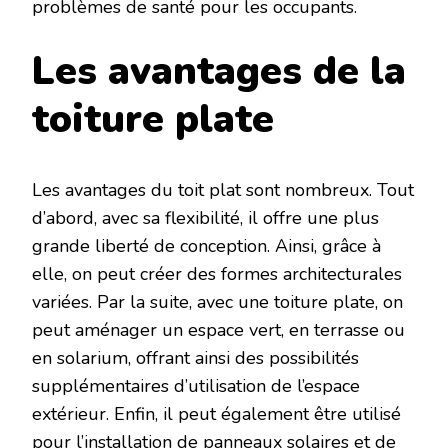
problèmes de santé pour les occupants.
Les avantages de la
toiture plate
Les avantages du toit plat sont nombreux. Tout
d’abord, avec sa flexibilité, il offre une plus
grande liberté de conception. Ainsi, grâce à
elle, on peut créer des formes architecturales
variées. Par la suite, avec une toiture plate, on
peut aménager un espace vert, en terrasse ou
en solarium, offrant ainsi des possibilités
supplémentaires d’utilisation de l’espace
extérieur. Enfin, il peut également être utilisé
pour l’installation de panneaux solaires et de