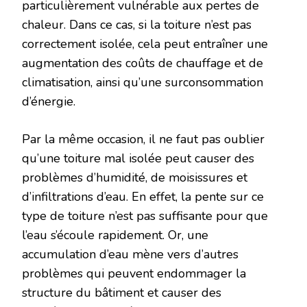
particulièrement vulnérable aux pertes de
chaleur. Dans ce cas, si la toiture n’est pas
correctement isolée, cela peut entraîner une
augmentation des coûts de chauffage et de
climatisation, ainsi qu’une surconsommation
d’énergie.
Par la même occasion, il ne faut pas oublier
qu’une toiture mal isolée peut causer des
problèmes d’humidité, de moisissures et
d’infiltrations d’eau. En effet, la pente sur ce
type de toiture n’est pas suffisante pour que
l’eau s’écoule rapidement. Or, une
accumulation d’eau mène vers d’autres
problèmes qui peuvent endommager la
structure du bâtiment et causer des