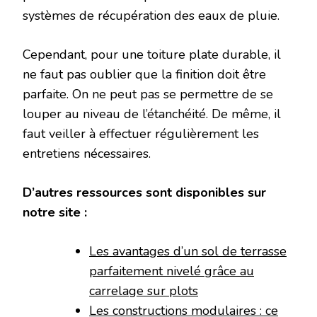
systèmes de récupération des eaux de pluie.
Cependant, pour une toiture plate durable, il
ne faut pas oublier que la finition doit être
parfaite. On ne peut pas se permettre de se
louper au niveau de l’étanchéité. De même, il
faut veiller à effectuer régulièrement les
entretiens nécessaires.
D’autres ressources sont disponibles sur
notre site :
Les avantages d’un sol de terrasse
parfaitement nivelé grâce au
carrelage sur plots
Les constructions modulaires : ce