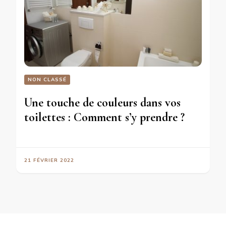
NON CLASSÉ
Une touche de couleurs dans vos
toilettes : Comment s’y prendre ?
21 FÉVRIER 2022