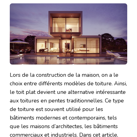
Lors de la construction de la maison, on a le
choix entre différents modèles de toiture. Ainsi,
le toit plat devient une alternative intéressante
aux toitures en pentes traditionnelles. Ce type
de toiture est souvent utilisé pour les
bâtiments modernes et contemporains, tels
que les maisons d’architectes, les bâtiments
commerciaux et industriels. Dans cet article,