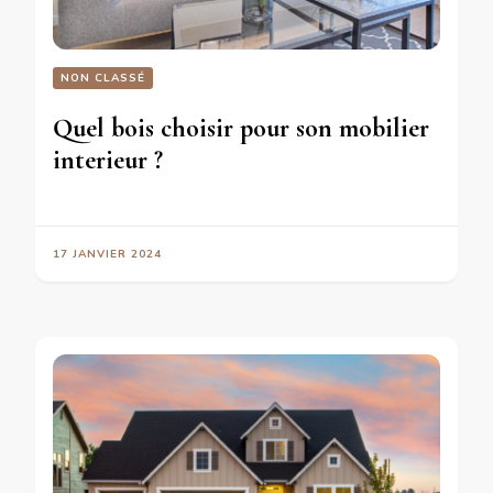
NON CLASSÉ
Quel bois choisir pour son mobilier
interieur ?
17 JANVIER 2024