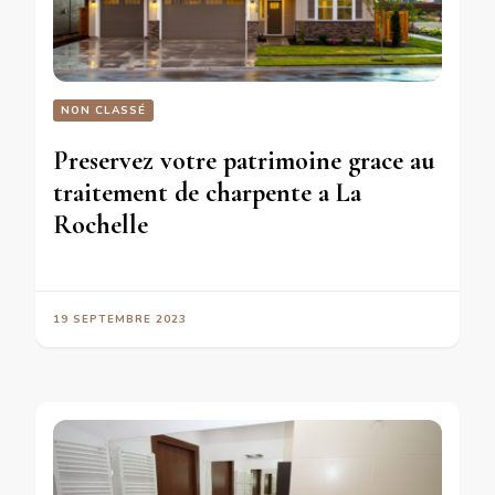
NON CLASSÉ
Preservez votre patrimoine grace au
traitement de charpente a La
Rochelle
19 SEPTEMBRE 2023