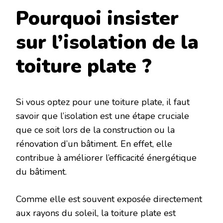
Pourquoi insister
sur l’isolation de la
toiture plate ?
Si vous optez pour une toiture plate, il faut
savoir que l’isolation est une étape cruciale
que ce soit lors de la construction ou la
rénovation d’un bâtiment. En effet, elle
contribue à améliorer l’efficacité énergétique
du bâtiment.
Comme elle est souvent exposée directement
aux rayons du soleil, la toiture plate est