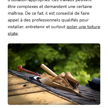
être complexes et demandent une certaine
maîtrise. De ce fait, il est conseillé de faire
appel à des professionnels qualifiés pour
installer, entretenir et surtout
isoler une toiture
plate
.